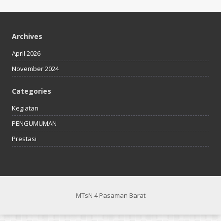
Archives
April 2026
November 2024
Categories
Kegiatan
PENGUMUMAN
Prestasi
MTsN 4 Pasaman Barat