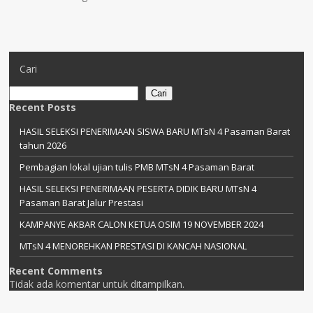
Cari
Cari
Recent Posts
HASIL SELEKSI PENERIMAAN SISWA BARU MTsN 4 Pasaman Barat
tahun 2026
Pembagian lokal ujian tulis PMB MTsN 4 Pasaman Barat
HASIL SELEKSI PENERIMAAN PESERTA DIDIK BARU MTsN 4
Pasaman Barat Jalur Prestasi
KAMPANYE AKBAR CALON KETUA OSIM 19 NOVEMBER 2024
MTsN 4 MENOREHKAN PRESTASI DI KANCAH NASIONAL
Recent Comments
Tidak ada komentar untuk ditampilkan.